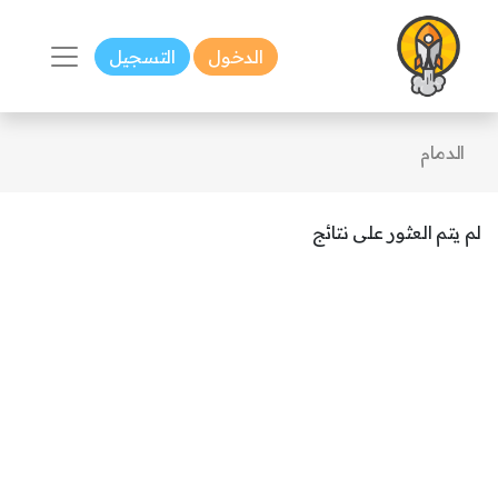
الدخول
التسجيل
الدمام
لم يتم العثور على نتائج