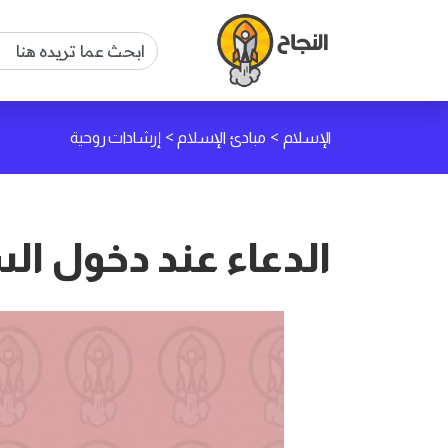
>
>
الإسلام
مبادئ الإسلام
إرشادات روحية
الدعاء عند دخول ال