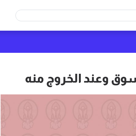
سوق وعند الخروج منه