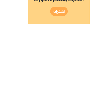
اشترك