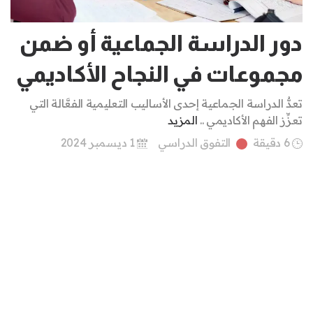
دور الدراسة الجماعية أو ضمن
مجموعات في النجاح الأكاديمي
تعدُّ الدراسة الجماعية إحدى الأساليب التعليمية الفعَّالة التي
تعزِّز الفهم الأكاديمي ..
المزيد
6 دقيقة
التفوق الدراسي
1 ديسمبر 2024