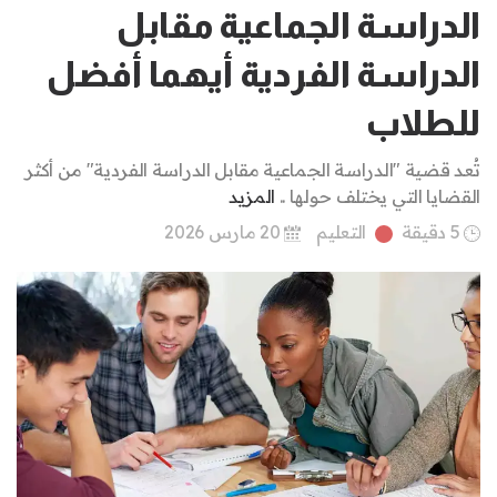
الدراسة الجماعية مقابل
الدراسة الفردية أيهما أفضل
للطلاب
تُعد قضية "الدراسة الجماعية مقابل الدراسة الفردية" من أكثر
القضايا التي يختلف حولها ..
المزيد
5 دقيقة
التعليم
20 مارس 2026