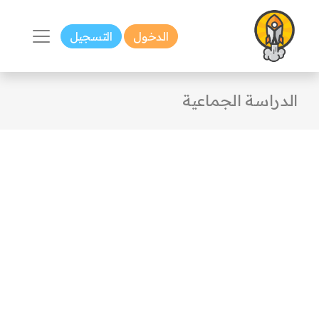
الدخول
التسجيل
الدراسة الجماعية