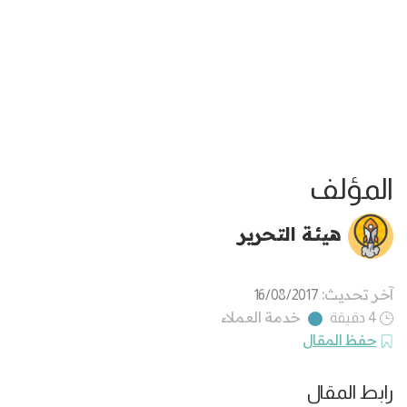
المؤلف
هيئة التحرير
آخر تحديث:
16/08/2017
خدمة العملاء
4 دقيقة
حفظ المقال
رابط المقال