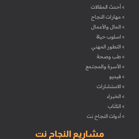
> أحدث المقالات
> مهارات النجاح
> المال والأعمال
> اسلوب حياة
> التطور المهني
> طب وصحة
> الأسرة والمجتمع
> فيديو
> الاستشارات
> الخبراء
> الكتَاب
> أدوات النجاح نت
مشاريع النجاح نت