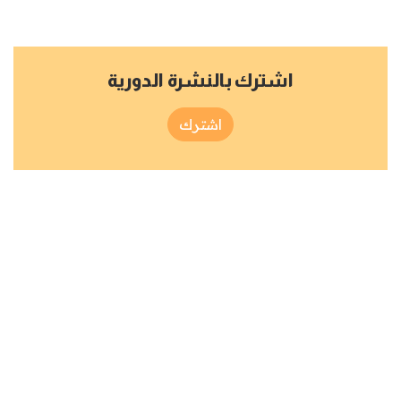
اشترك بالنشرة الدورية
اشترك