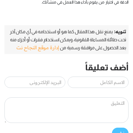
الدقة في اختيار من يقوم بأداء هذا العمل في منشأتك.
تنويه:
يمنع نقل هذا المقال كما هو أو استخدامه في أي مكان آخر
تحت طائلة المساءلة القانونية، ويمكن استخدام فقرات أو أجزاء منه
إدارة موقع النجاح نت
بعد الحصول على موافقة رسمية من
أضف تعليقاً