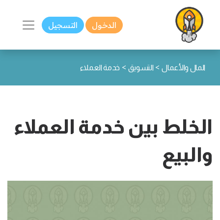
الدخول
التسجيل
>
>
المال والأعمال
التسويق
خدمة العملاء
الخلط بين خدمة العملاء
والبيع