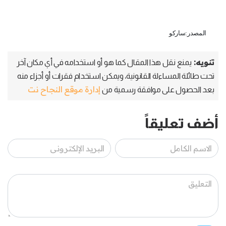
المصدر:ساركو
تنويه:
يمنع نقل هذا المقال كما هو أو استخدامه في أي مكان آخر
تحت طائلة المساءلة القانونية، ويمكن استخدام فقرات أو أجزاء منه
إدارة موقع النجاح نت
بعد الحصول على موافقة رسمية من
أضف تعليقاً