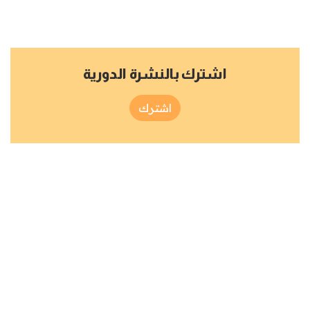
اشترك بالنشرة الدورية
اشترك