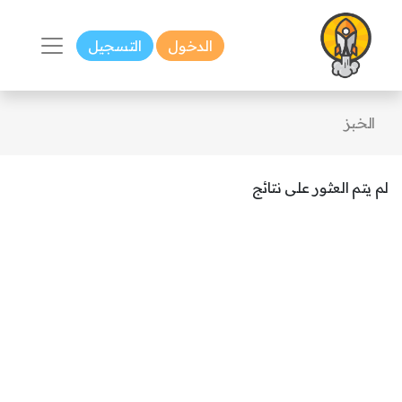
الدخول
التسجيل
الخبز
لم يتم العثور على نتائج