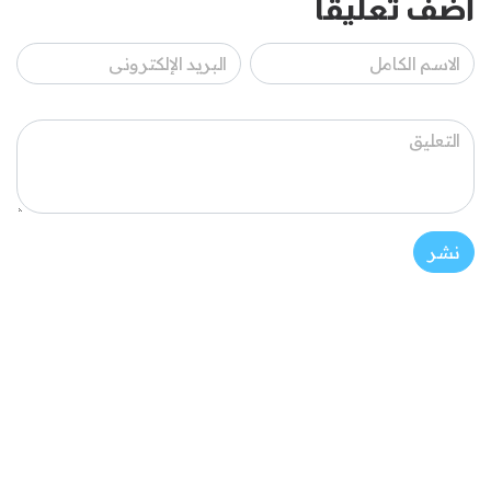
أضف تعليقاً
نشر