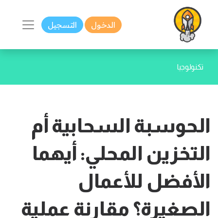
الدخول
التسجيل
تكنولوجيا
الحوسبة السحابية أم
التخزين المحلي: أيهما
الأفضل للأعمال
الصغيرة؟ مقارنة عملية