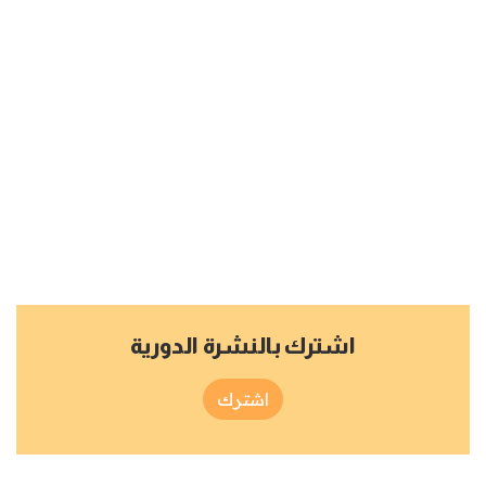
اشترك بالنشرة الدورية
اشترك