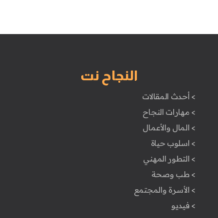
النجاح نت
> أحدث المقالات
> مهارات النجاح
> المال والأعمال
> اسلوب حياة
> التطور المهني
> طب وصحة
> الأسرة والمجتمع
> فيديو