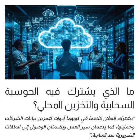
ما الذي يشترك فيه الحوسبة
السحابية والتخزين المحلي؟
"يشترك الحلان كلاهما في كونهما أدوات لتخزين بيانات الشركات
وحمايتها، كما يدعمان سير العمل ويضمنان الوصول إلى الملفات
الضرورية عند الحاجة
."