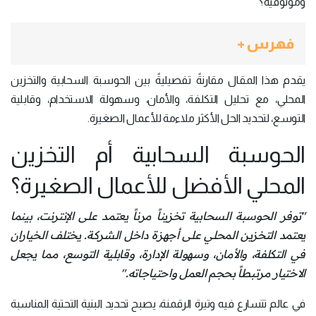
وموثوقية؟
فهرس +
يقدم هذا المقال مقارنةً تفصيليةً بين الحوسبة السحابية والتخزين
المحلي، مع تحليل التكلفة، والأمان، وسهولة الاستخدام، وقابلية
التوسع، لتحديد الحل الأكثر ملاءمة للأعمال الصغيرة.
الحوسبة السحابية أم التخزين
المحلي الأفضل للأعمال الصغيرة؟
"توفر الحوسبة السحابية تخزيناً مرناً يعتمد على الإنترنت، بينما
يعتمد التخزين المحلي على أجهزة داخل الشركة
.
يختلف الخياران
في التكلفة، والأمان، وسهولة الإدارة، وقابلية التوسع، مما يجعل
الاختيار مرتبطاً بحجم العمل واحتياجاته
."
في عالم تتسارع فيه وتيرة الرقمنة، يصبح تحديد البنية التحتية المناسبة