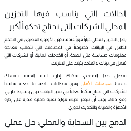
الحالات التي يناسب فيها التخزين
المحلي الشركات التي تحتاج تحكماً أكبر
يظل التخزين المحلي خياراً قوياً عندما تكون الأولوية القصوى هي التحكم
الكامل في البيانات، خصوصاً في القطاعات التي تتطلب معالجة
معلومات حساسة مثل الصحة، أو الخدمات المالية، أو الشركات التي
تعمل في بيئات لا تعتمد بثبات على الإنترنت.
بفضل هذا النموذج، يمكنك إدارة البنية التحتية بنفسك
سياسات الأمان
وضبط
وفق متطلبات خاصة، ما يجعله مناسباً
للشركات التي تحتاج تحكماً فعلياً في سير البيانات دون وسيط خارجي.
ومع ذلك، يجب أن تتوفر لديك موارد تقنية داخلية قادرة على إدارة
الأجهزة والصيانة والتحديث الدوري.
الدمج بين السحابة والمحلي: حل عملي