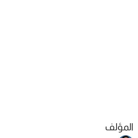
المؤلف