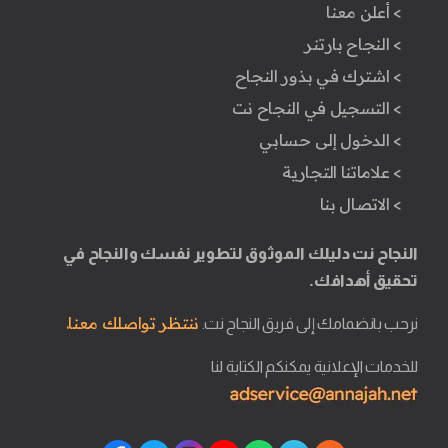
> أعلن معنا
> النجاح بارتنر
> اشترك في بذور النجاح
> التسجيل في النجاح نت
> الدخول إلى حسابي
> علاماتنا التجارية
> الاتصال بنا
النجاح نت دليلك الموثوق لتطوير نفسك والنجاح في
تحقيق أهدافك.
ننتظر تواصلك معنا.
نرحب بانضمامك إلى فريق النجاح نت.
للخدمات الإعلانية يمكنكم الكتابة لنا