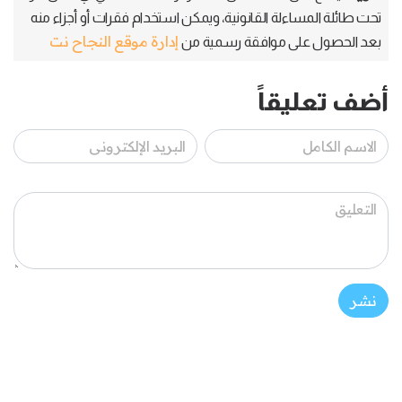
تحت طائلة المساءلة القانونية، ويمكن استخدام فقرات أو أجزاء منه
إدارة موقع النجاح نت
بعد الحصول على موافقة رسمية من
أضف تعليقاً
نشر