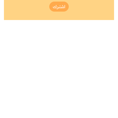
اشترك