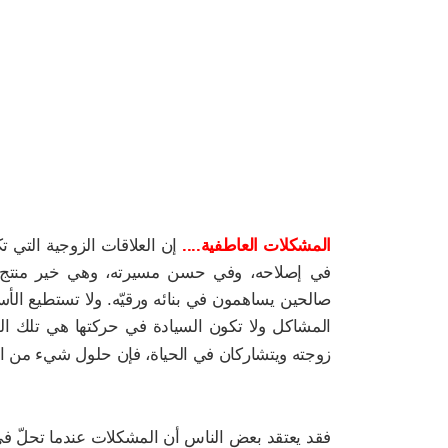
المشكلات العاطفية....
إن العلاقات الزوجية التي ت
في إصلاحه، وفي حسن مسيرته، وهي خير منتج لأب
صالحين يساهمون في بنائه ورقيّه. ولا تستطيع الأسر
المشاكل ولا تكون السيادة في حركتها هي تلك المش
زوجته ويتشاركان في الحياة، فإن حلول شيء من ال
فقد يعتقد بعض الناس أن المشكلات عندما تحلّ في 