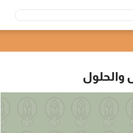
 والحلول