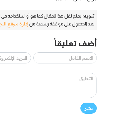
تنويه:
يمنع نقل هذا المقال كما هو أو استخدامه في أي
إدارة موقع الن
بعد الحصول على موافقة رسمية من
أضف تعليقاً
نشر