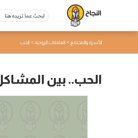
>
>
الأسرة والمجتمع
العلاقات الزوجية
الحب
الحب.. بين المشاكل