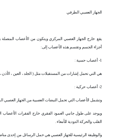
الجهاز العصبي الطرفي
يقع
خارج الجهاز العصبي المركزي ويتكون من الأعصاب المتصلة با
أجزاء الجسم وتقسم هذه الأعصاب إلى:
1- أعصاب حسية :
هي التي تحمل إشارات من المستقبلات مثل ( الجلد ، العين ، الأذن ، 
2- أعصاب حركية :
وتشمل الأعصاب التي تحمل النبضات العصبية من الجهاز العصبي الم
ويوجد على طول جانبي العمود الفقري خارج الفقرات الأعصاب الذ
القلب والحركة الدودية للأمعاء .
والوظيفة الرئيسية للجهاز العصبي هي حمل الرسائل من إحدى منا