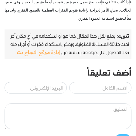
فإذا كانت تتفاقم، فإنه ينصح بعمل جبيرة من قميص أو طوق من الجبس. وفي بعض
الحالات، يحتاج الأمر لجراحة لإعادة تقويم الفقرات العظمية بالعمود الفقري ولحامها
معاً لتحقيق استقامة العمود الفقري.
تنويه:
يمنع نقل هذا المقال كما هو أو استخدامه في أي مكان آخر
تحت طائلة المساءلة القانونية، ويمكن استخدام فقرات أو أجزاء منه
إدارة موقع النجاح نت
بعد الحصول على موافقة رسمية من
أضف تعليقاً