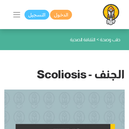
الدخول
التسجيل
>
طب وصحة
الثقافة الصحية
الجنف - Scoliosis