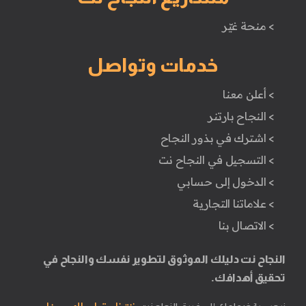
> منحة غيّر
خدمات وتواصل
> أعلن معنا
> النجاح بارتنر
> اشترك في بذور النجاح
> التسجيل في النجاح نت
> الدخول إلى حسابي
> علاماتنا التجارية
> الاتصال بنا
النجاح نت دليلك الموثوق لتطوير نفسك والنجاح في
تحقيق أهدافك.