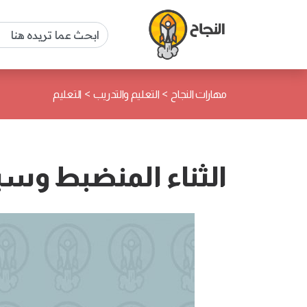
>
>
مهارات النجاح
التعليم والتدريب
التعليم
الثناء المنضبط وسيل