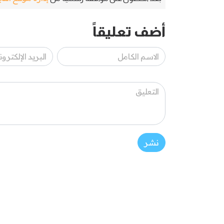
أضف تعليقاً
نشر