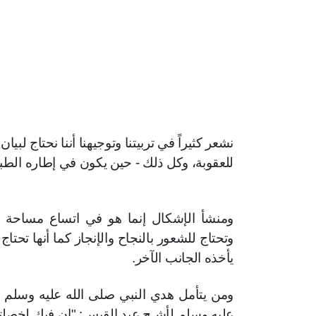
نشعر كثيراً في تربيتنا وتوجيهنا أننا نحتاج لبيا
للعقوبة، وكل ذلك - حين يكون في إطاره الطبي
ومنشأ الإشكال إنما هو في اتساع مساحة ال
وتحتاج للشعور بالنجاح والإنجاز كما أنها تحتاج
يأخذه الجانب الآخر
.
ومن يتأمل هدي النبي صلى الله عليه وسلم يج