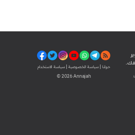
ير
فك.
|
|
حولنا
سياسة الخصوصية
سياسة الاستخدام
© 2026 Annajah
.