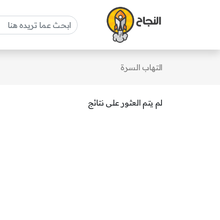
التهاب السرة
لم يتم العثور على نتائج