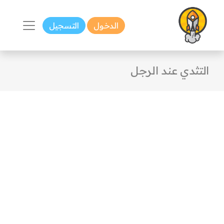
الدخول
التسجيل
التثدي عند الرجل