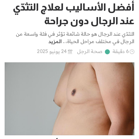
أفضل الأساليب لعلاج التثدّي
عند الرجال دون جراحة
التثدّي عند الرجال هو حالة شائعة تؤثر في فئة واسعة من
الرجال في مختلف مراحل الحياة، ..
المزيد
6 دقيقة
صحة الرجل
24 يونيو 2025