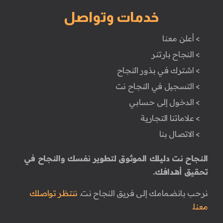
خدمات وتواصل
> أعلن معنا
> النجاح بارتنر
> اشترك في بذور النجاح
> التسجيل في النجاح نت
> الدخول إلى حسابي
> علاماتنا التجارية
> الاتصال بنا
النجاح نت دليلك الموثوق لتطوير نفسك والنجاح في
تحقيق أهدافك.
نرحب بانضمامك إلى فريق النجاح نت.
ننتظر تواصلك
معنا.