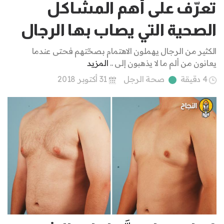
تعرّف على أهم المشاكل
الصحية التي يصاب بها الرجال
الكثير من الرجال يهملون الاهتمام بصحّتهم فحتى عندما
يعانون من ألم ما لا يذهبون إلى ..
المزيد
4 دقيقة
صحة الرجل
31 أكتوبر 2018