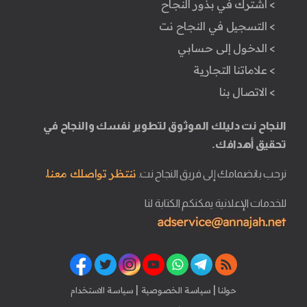
> اشترك في بذور النجاح
> التسجيل في النجاح نت
> الدخول إلى حسابي
> علاماتنا التجارية
> الاتصال بنا
النجاح نت دليلك الموثوق لتطوير نفسك والنجاح في
تحقيق أهدافك.
ننتظر تواصلك معنا.
نرحب بانضمامك إلى فريق النجاح نت.
للخدمات الإعلانية يمكنكم الكتابة لنا
|
|
حولنا
سياسة الخصوصية
سياسة الاستخدام