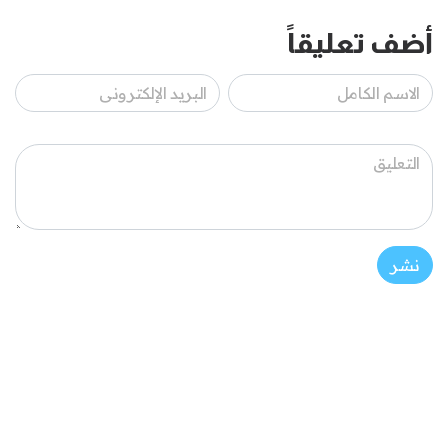
أضف تعليقاً
نشر