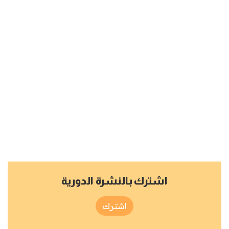
اشترك بالنشرة الدورية
اشترك