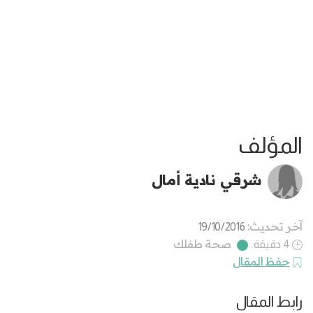
المؤلف
شرقي نادية أمال
آخر تحديث:
19/10/2016
صحة طفلك
4 دقيقة
حفظ المقال
رابط المقال