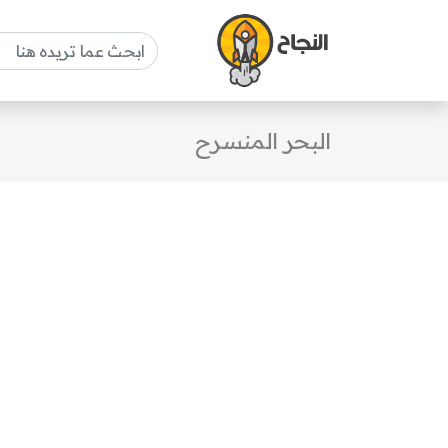
البحر المنسرح