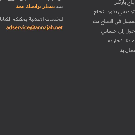
جاح بارتنر
نت.
ننتظر تواصلك معنا.
ترك في بذور النجاح
للخدمات الإعلانية يمكنكم الكتابة 
تسجيل في النجاح نت
دخول إلى حسابي
ماتنا التجارية
تصال بنا