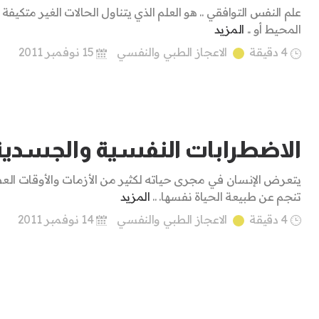
علم النفس التوافقي .. هو العلم الذي يتناول الحالات الغير متكيفة
المحيط أو ..
المزيد
4 دقيقة
الاعجاز الطبي والنفسي
15 نوفمبر 2011
الاضطرابات النفسية والجسدية
يتعرض الإنسان في مجرى حياته لكثير من الأزمات والأوقات الع
تنجم عن طبيعة الحياة نفسها. ..
المزيد
4 دقيقة
الاعجاز الطبي والنفسي
14 نوفمبر 2011