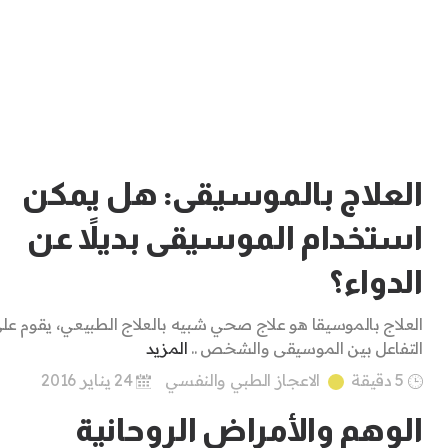
العلاج بالموسيقى: هل يمكن
استخدام الموسيقى بديلاً عن
الدواء؟
العلاج بالموسيقا هو علاج صحي شبيه بالعلاج الطبيعي، يقوم عل
التفاعل بين الموسيقى والشخص ..
المزيد
5 دقيقة
الاعجاز الطبي والنفسي
24 يناير 2016
الوهم والأمراض الروحانية