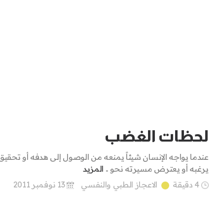
لحظات الغضب
عندما يواجه الإنسان شيئاً يمنعه من الوصول إلى هدفه أو تحقيق
يرغبه أو يعترض مسيرته نحو ..
المزيد
4 دقيقة
الاعجاز الطبي والنفسي
13 نوفمبر 2011