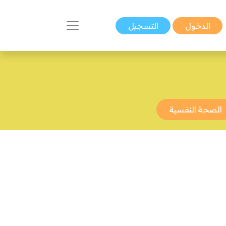
الدخول
التسجيل
الصحة النفسية