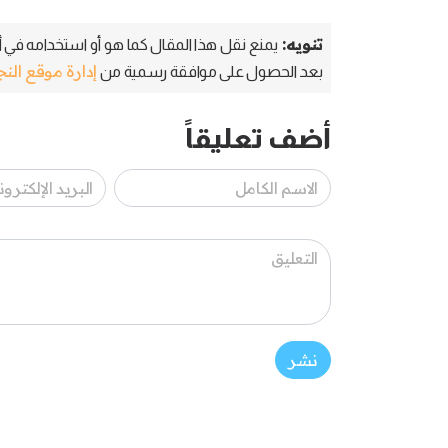
تنويه:
يمنع نقل هذا المقال كما هو أو استخدامه في أي
إدارة موقع الن
بعد الحصول على موافقة رسمية من
أضف تعليقاً
نشر