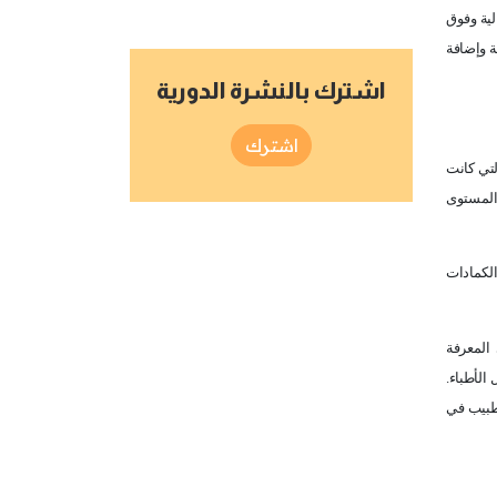
لية وفوق
ة وإضافة
اشترك بالنشرة الدورية
اشترك
لتي كانت
 المستوى
الكمادات
 المعرفة
الأطباء.
لطبيب في