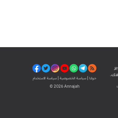
ير
فك.
|
|
حولنا
سياسة الخصوصية
سياسة الاستخدام
© 2026 Annajah
.