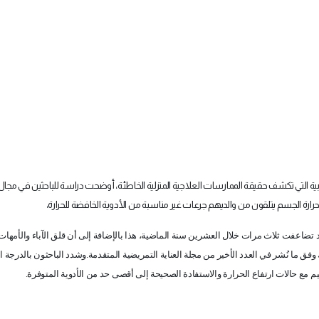
ية التي تكشف حقيقة الممارسات العلاجية المنزلية الخاطئة، أوضحت دراسة للباحثين في مجال
 تضاعفت ثلاث مرات خلال العشرين سنة الماضية، هذا بالإضافة إلى أن قلق الآباء والأمهات
فق ما نُشر في العدد الأخير من مجلة العناية التمريضية المتقدمة.وشدد الباحثون بالدرجة ا
 مع حالات ارتفاع الحرارة والاستفادة الصحيحة إلى أقصى حد من الأدوية المتوفرة
.