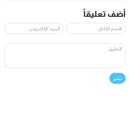
أضف تعليقاً
نشر