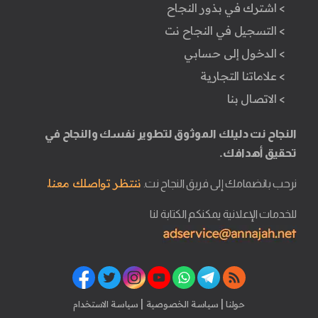
> اشترك في بذور النجاح
> التسجيل في النجاح نت
> الدخول إلى حسابي
> علاماتنا التجارية
> الاتصال بنا
النجاح نت دليلك الموثوق لتطوير نفسك والنجاح في
تحقيق أهدافك.
ننتظر تواصلك معنا.
نرحب بانضمامك إلى فريق النجاح نت.
للخدمات الإعلانية يمكنكم الكتابة لنا
|
|
حولنا
سياسة الخصوصية
سياسة الاستخدام