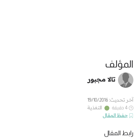
المؤلف
تالا مجبور
آخر تحديث:
19/10/2016
التغذية
4 دقيقة
حفظ المقال
رابط المقال