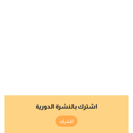
اشترك بالنشرة الدورية
اشترك