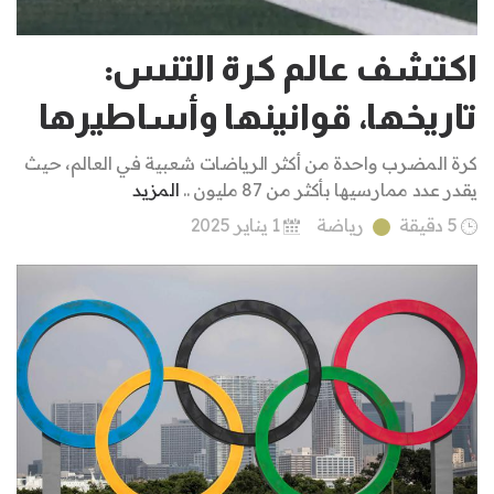
اكتشف عالم كرة التنس:
تاريخها، قوانينها وأساطيرها
كرة المضرب واحدة من أكثر الرياضات شعبية في العالم، حيث
يقدر عدد ممارسيها بأكثر من 87 مليون ..
المزيد
5 دقيقة
رياضة
1 يناير 2025