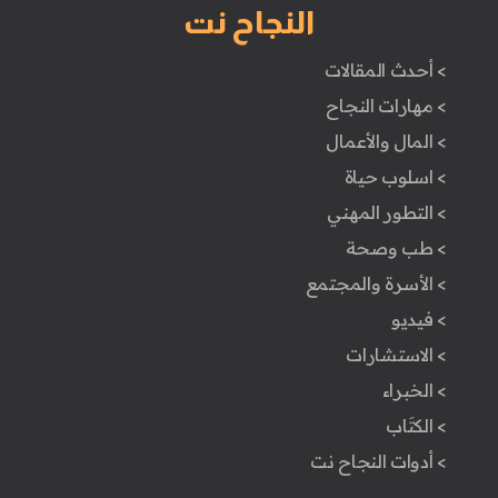
النجاح نت
> أحدث المقالات
> مهارات النجاح
> المال والأعمال
> اسلوب حياة
> التطور المهني
> طب وصحة
> الأسرة والمجتمع
> فيديو
> الاستشارات
> الخبراء
> الكتَاب
> أدوات النجاح نت