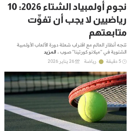
نجوم أولمبياد الشتاء 2026: 10
رياضيين لا يجب أن تفوِّت
متابعتهم
تتجه أنظار العالم مع اقتراب شعلة دورة الألعاب الأولمبية
الشتوية في "ميلانو كورتينا" صوب ..
المزيد
5 دقيقة
رياضة
26 يناير 2026