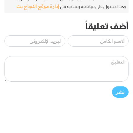
إدارة موقع النجاح نت
بعد الحصول على موافقة رسمية من
أضف تعليقاً
نشر