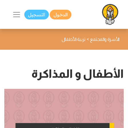
الدخول
التسجيل
>
الأسرة والمجتمع
تربية الأطفال
الأطفال و المذاكرة