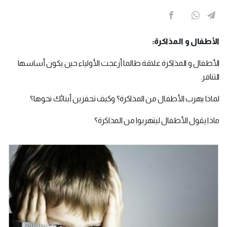
الأطفال و المذاكرة:
الأطفال و المذاكرة علاقة طالما أزعجت الأولياء حين يكون أساسها
التنافر.
لماذا يهرب الأطفال من المذاكرة؟ وكيف تحفزين أبنائك نحوها؟
ماذا يقول الأطفال ليتهربوا من المذاكرة؟