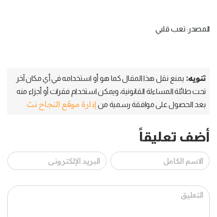
المصدر: تعب قلبي
تنويه:
يمنع نقل هذا المقال كما هو أو استخدامه في أي مكان آخر
تحت طائلة المساءلة القانونية، ويمكن استخدام فقرات أو أجزاء منه
إدارة موقع النجاح نت
بعد الحصول على موافقة رسمية من
أضف تعليقاً