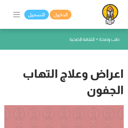
الدخول
التسجيل
>
طب وصحة
الثقافة الصحية
اعراض وعلاج التهاب
الجفون