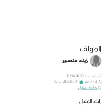
المؤلف
زينه منصور
آخر تحديث:
19/10/2016
الثقافة الصحية
4 دقيقة
حفظ المقال
رابط المقال