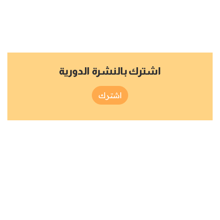
اشترك بالنشرة الدورية
اشترك