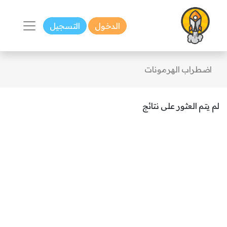
الدخول
التسجيل
اضطراب الهرمونات
لم يتم العثور على نتائج