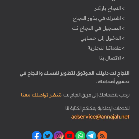
> النجاح بارتنر
> اشترك في بذور النجاح
> التسجيل في النجاح نت
> الدخول إلى حسابي
> علاماتنا التجارية
> الاتصال بنا
النجاح نت دليلك الموثوق لتطوير نفسك والنجاح في
تحقيق أهدافك.
ننتظر تواصلك معنا.
نرحب بانضمامك إلى فريق النجاح نت.
للخدمات الإعلانية يمكنكم الكتابة لنا