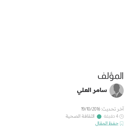
المؤلف
سامر العلي
آخر تحديث:
19/10/2016
الثقافة الصحية
4 دقيقة
حفظ المقال