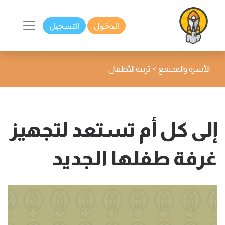
الدخول
التسجيل
>
الأسرة والمجتمع
تربية الأطفال
إلى كل أم تستعد لتجهيز
غرفة طفلها الجديد