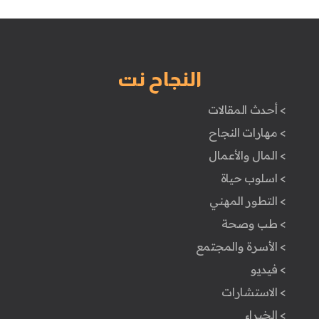
النجاح نت
> أحدث المقالات
> مهارات النجاح
> المال والأعمال
> اسلوب حياة
> التطور المهني
> طب وصحة
> الأسرة والمجتمع
> فيديو
> الاستشارات
> الخبراء