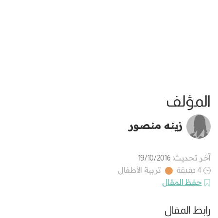
المؤلف
زينه منصور
آخر تحديث:
19/10/2016
تربية الأطفال
4 دقيقة
حفظ المقال
رابط المقال