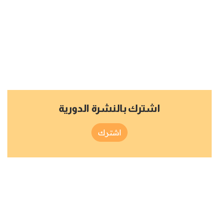
اشترك بالنشرة الدورية
اشترك