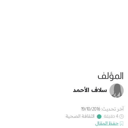
المؤلف
سلاف الأحمد
آخر تحديث:
19/10/2016
الثقافة الصحية
4 دقيقة
حفظ المقال