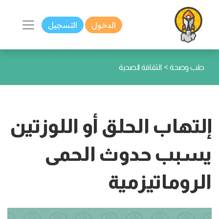
الدخول
التسجيل
>
طب وصحة
الثقافة الصحية
إلتهاب الحلق أو اللوزتين
يسبب حدوث الحمى
الروماتيزمية