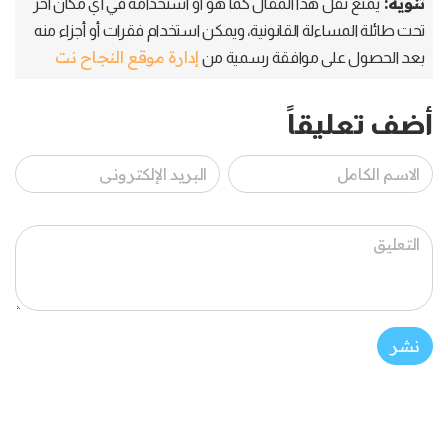
تنويه:
يمنع نقل هذا المقال كما هو أو استخدامه في أي مكان آخر
تحت طائلة المساءلة القانونية، ويمكن استخدام فقرات أو أجزاء منه
إدارة موقع النجاح نت
بعد الحصول على موافقة رسمية من
أضف تعليقاً
نشر