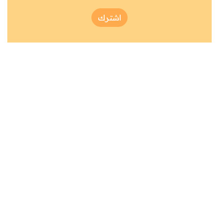
اشترك