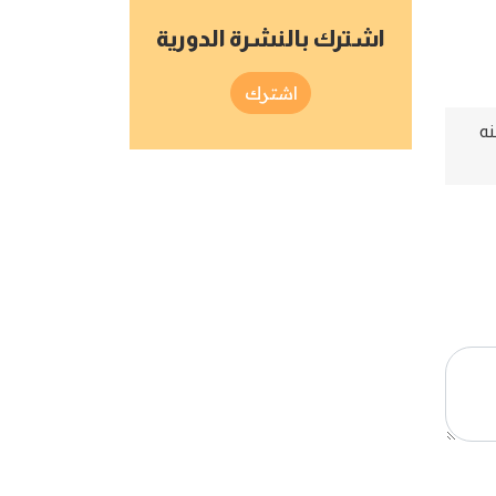
اشترك بالنشرة الدورية
اشترك
نه