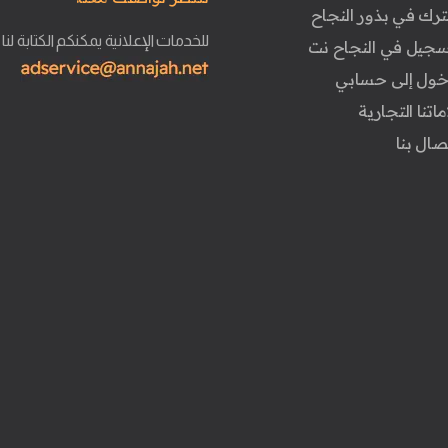
ترك في بذور النجاح
للخدمات الإعلانية يمكنكم الكتابة لنا
تسجيل في النجاح نت
دخول إلى حسابي
ماتنا التجارية
تصال بنا