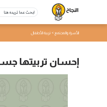
>
الأسرة والمجتمع
تربية الأطفال
إحسان تربيتها جسر 