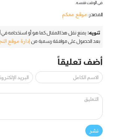
فى الوقت نفسه
.
موقع معكم
المصدر:
تنويه:
يمنع نقل هذا المقال كما هو أو استخدامه في أي
إدارة موقع الن
بعد الحصول على موافقة رسمية من
أضف تعليقاً
نشر