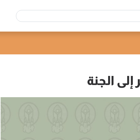
إلى الجنة