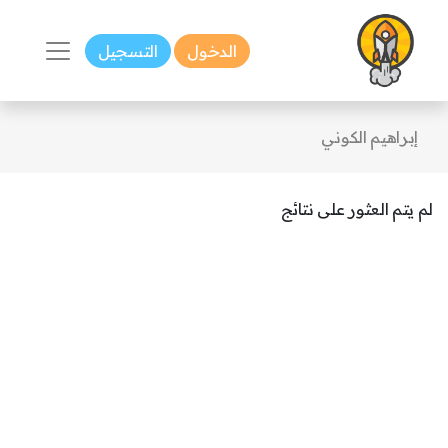
الدخول
التسجيل
إبراهيم الكوني
لم يتم العثور على نتائج