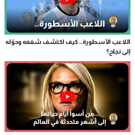
اللاعب الأسطورة.. كيف اكتشف شغفه وحوّله
إلى نجاح؟