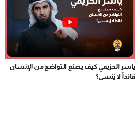
ياسر الحزيمي كيف يصنع التواضع من الإنسان
قائداً لا يُنسى؟