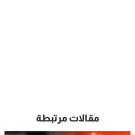
مقالات مرتبطة