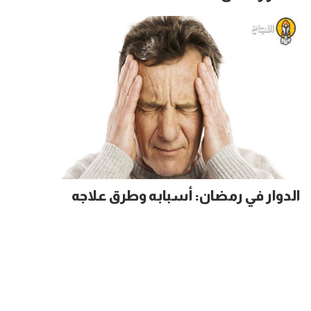
الدوار في رمضان: أسبابه وطرق علاجه