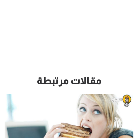
مقالات مرتبطة