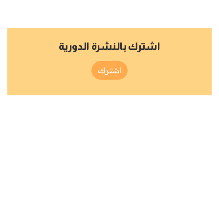
اشترك بالنشرة الدورية
اشترك