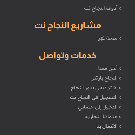
> أدوات النجاح نت
مشاريع النجاح نت
> منحة غيّر
خدمات وتواصل
> أعلن معنا
> النجاح بارتنر
> اشترك في بذور النجاح
> التسجيل في النجاح نت
> الدخول إلى حسابي
> علاماتنا التجارية
> الاتصال بنا