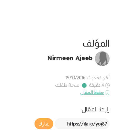
المؤلف
Nirmeen Ajeeb
آخر تحديث:
19/10/2016
صحة طفلك
4 دقيقة
حفظ المقال
رابط المقال
Article Link
شارك