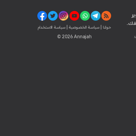
ير
فك.
|
|
حولنا
سياسة الخصوصية
سياسة الاستخدام
© 2026 Annajah
.