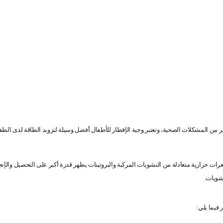
ر من المشكلات الصحية، وتعتبر وجبة الإفطار للأطفال أفضل وسيلة لتزويد الطاقة لدى الط
ت حرارية متعادلة من النشويات المركبة والبروتينات يظهر قدرة أكبر على التحصيل والإنج
نشويات
.
 فيما يلي
: