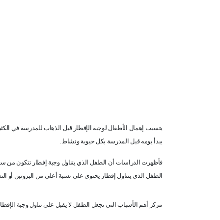
يتسبب إهمال الأطفال لوجبة الإفطار قبل الذهاب للمدرسة في الكثي
يبدأ يومه قبل المدرسة بكل حيوية ونشاط
.
فأظهرت الدراسات أن الطفل الذي يتناول وجبة إفطار تتكون من سعرا
الطفل الذي يتناول إفطار يحتوي على نسبة أعلى من البروتين أو ال
تتركز أهم الأسباب التي تجعل الطفل لا يقبل على تناول وجبة الإفطار