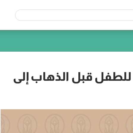
 للطفل قبل الذهاب إلى