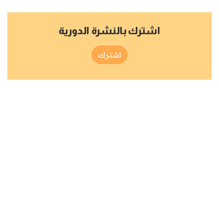
اشترك بالنشرة الدورية
اشترك