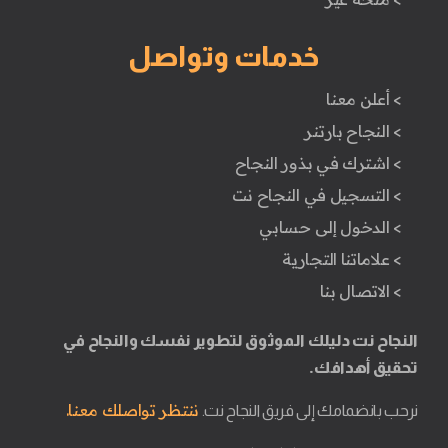
خدمات وتواصل
> أعلن معنا
> النجاح بارتنر
> اشترك في بذور النجاح
> التسجيل في النجاح نت
> الدخول إلى حسابي
> علاماتنا التجارية
> الاتصال بنا
النجاح نت دليلك الموثوق لتطوير نفسك والنجاح في
تحقيق أهدافك.
ننتظر تواصلك معنا.
نرحب بانضمامك إلى فريق النجاح نت.