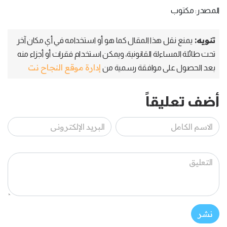
المصدر: مكتوب
تنويه:
يمنع نقل هذا المقال كما هو أو استخدامه في أي مكان آخر
تحت طائلة المساءلة القانونية، ويمكن استخدام فقرات أو أجزاء منه
إدارة موقع النجاح نت
بعد الحصول على موافقة رسمية من
أضف تعليقاً
نشر