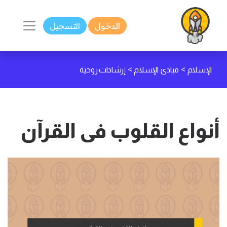
الدخول
التسجيل
>
>
الإسلام
مبادئ الإسلام
إرشادات روحية
أنواع القلوب فى القرآن