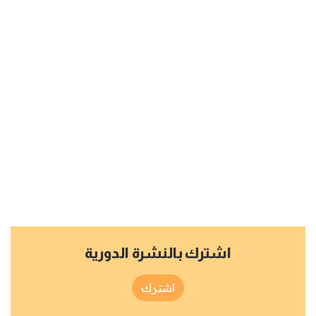
اشترك بالنشرة الدورية
اشترك