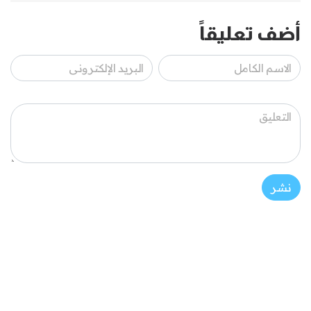
أضف تعليقاً
نشر