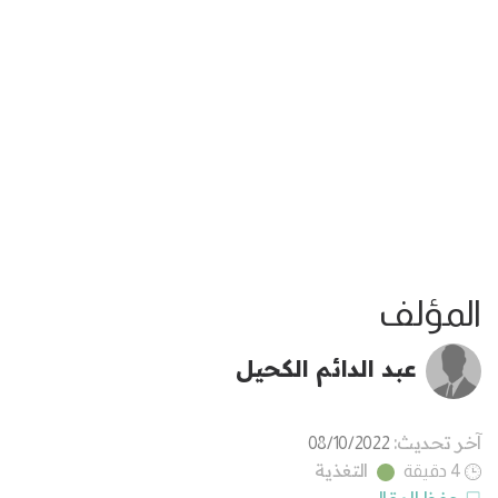
المؤلف
عبد الدائم الكحيل
آخر تحديث:
08/10/2022
التغذية
4 دقيقة