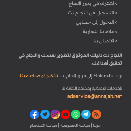
> اشترك في بذور النجاح
> التسجيل في النجاح نت
> الدخول إلى حسابي
> علاماتنا التجارية
> الاتصال بنا
النجاح نت دليلك الموثوق لتطوير نفسك والنجاح في
تحقيق أهدافك.
ننتظر تواصلك معنا.
نرحب بانضمامك إلى فريق النجاح نت.
للخدمات الإعلانية يمكنكم الكتابة لنا
|
|
حولنا
سياسة الخصوصية
سياسة الاستخدام