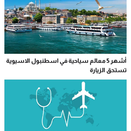
أشهر 5 معالم سياحية في اسطنبول الاسيوية
تستحق الزيارة