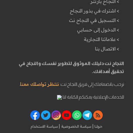
> النجاح بارتنر
> اشترك في بذور النجاح
> التسجيل في النجاح نت
> الدخول إلى حسابي
> علاماتنا التجارية
> الاتصال بنا
النجاح نت دليلك الموثوق لتطوير نفسك والنجاح في
تحقيق أهدافك.
ننتظر تواصلك معنا.
نرحب بانضمامك إلى فريق النجاح نت.
للخدمات الإعلانية يمكنكم الكتابة لنا
|
|
حولنا
سياسة الخصوصية
سياسة الاستخدام