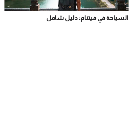
السياحة في فيتنام: دليل شامل