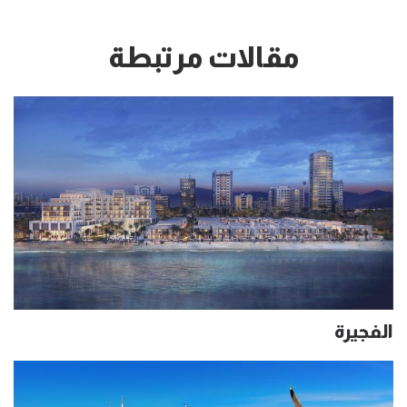
مقالات مرتبطة
الفجيرة