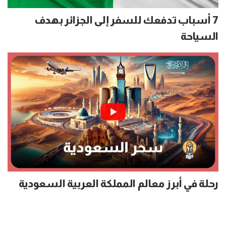
7 أسباب تدفعك للسفر إلى الجزائر بهدف
السياحة
رحلة في أبرز معالم المملكة العربية السعودية