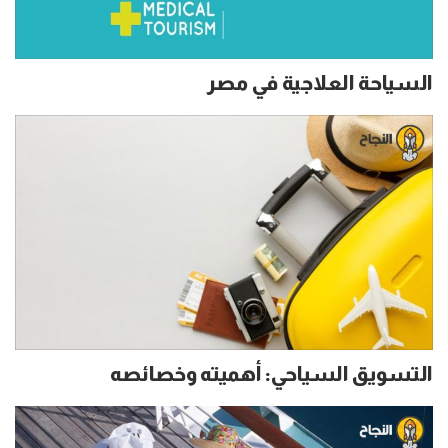
السياحة العلاجية في مصر
التسويق السياحي: أهميته وخصائصه