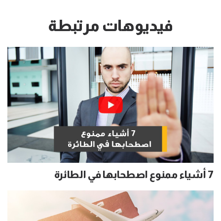
فيديوهات مرتبطة
7 أشياء ممنوع اصطحابها في الطائرة