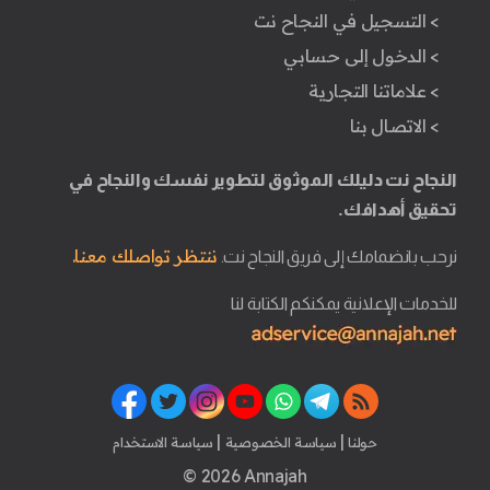
> التسجيل في النجاح نت
> الدخول إلى حسابي
> علاماتنا التجارية
> الاتصال بنا
النجاح نت دليلك الموثوق لتطوير نفسك والنجاح في
تحقيق أهدافك.
ننتظر تواصلك معنا.
نرحب بانضمامك إلى فريق النجاح نت.
للخدمات الإعلانية يمكنكم الكتابة لنا
|
|
حولنا
سياسة الخصوصية
سياسة الاستخدام
© 2026 Annajah