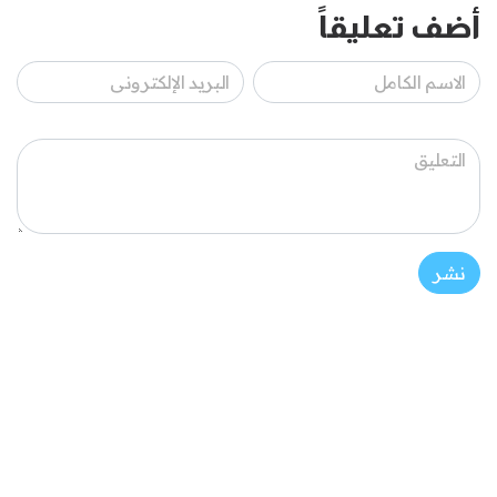
أضف تعليقاً
نشر