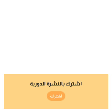
اشترك بالنشرة الدورية
اشترك