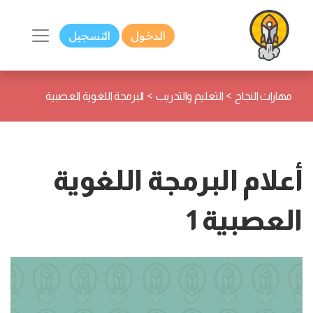
الدخول
التسجيل
>
>
مهارات النجاح
التعليم والتدريب
البرمجة اللغوية العصبية
أعلام البرمجة اللغوية
العصبية 1