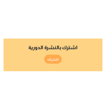
اشترك بالنشرة الدورية
اشترك