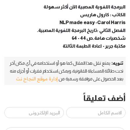
البرمجة اللغوية العصبية الآن أكثر سهولة
الكاتب : كارول هاريس
NLP made easy -Carol Harris
الفصل الثاني :تاريخ البرمجة اللغوية العصبية.
شخصيات هامة.ص 44 - 64
مكتبة جرير - اعادة الطبعة الثالتة
تنويه:
يمنع نقل هذا المقال كما هو أو استخدامه في أي مكان آخر
تحت طائلة المساءلة القانونية، ويمكن استخدام فقرات أو أجزاء منه
إدارة موقع النجاح نت
بعد الحصول على موافقة رسمية من
أضف تعليقاً