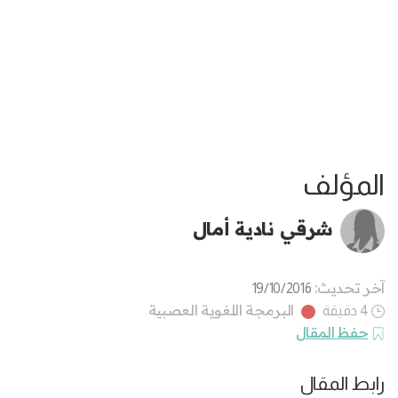
المؤلف
شرقي نادية أمال
آخر تحديث:
19/10/2016
البرمجة اللغوية العصبية
4 دقيقة
حفظ المقال
رابط المقال