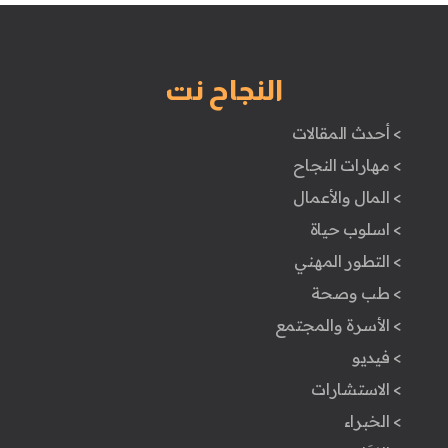
النجاح نت
> أحدث المقالات
> مهارات النجاح
> المال والأعمال
> اسلوب حياة
> التطور المهني
> طب وصحة
> الأسرة والمجتمع
> فيديو
> الاستشارات
> الخبراء