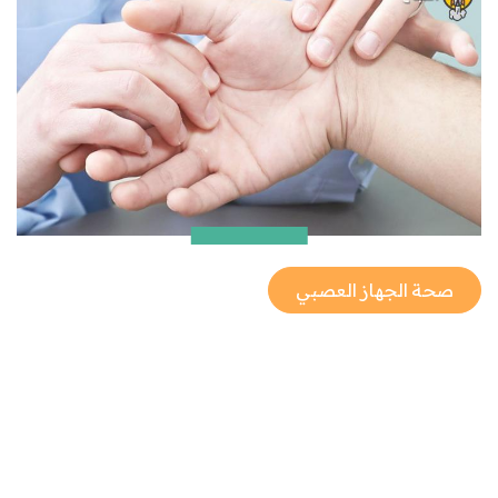
صحة الجهاز العصبي