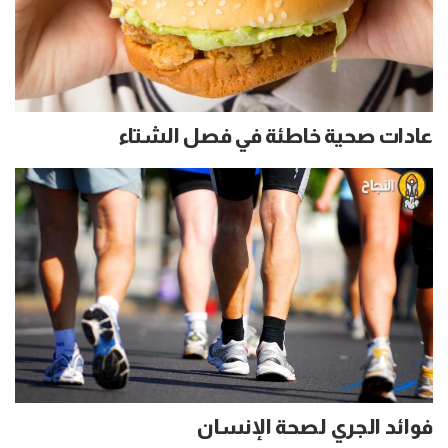
عادات صحية خاطئة في فصل الشتاء
فوائد الجري لصحة الإنسان