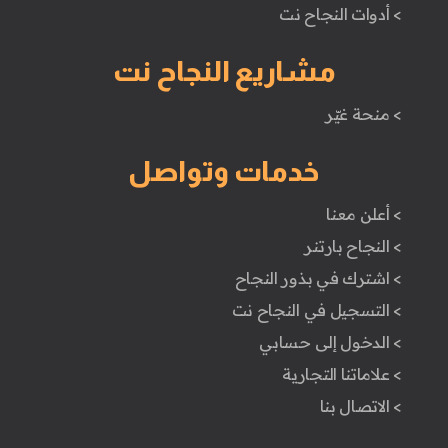
> أدوات النجاح نت
مشاريع النجاح نت
> منحة غيّر
خدمات وتواصل
> أعلن معنا
> النجاح بارتنر
> اشترك في بذور النجاح
> التسجيل في النجاح نت
> الدخول إلى حسابي
> علاماتنا التجارية
> الاتصال بنا