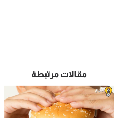
مقالات مرتبطة