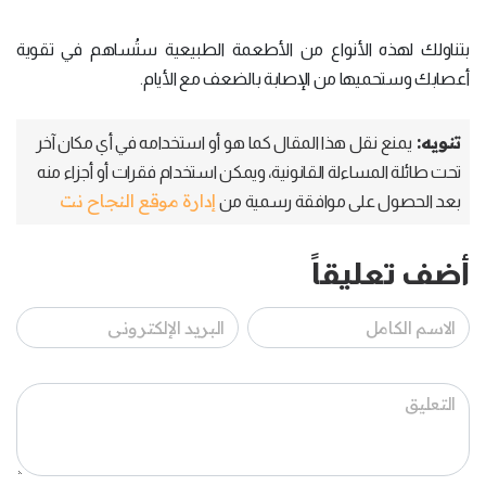
بتناولك لهذه الأنواع من الأطعمة الطبيعية ستُساهم في تقوية
أعصابك وستحميها من الإصابة بالضعف مع الأيام.
تنويه:
يمنع نقل هذا المقال كما هو أو استخدامه في أي مكان آخر
تحت طائلة المساءلة القانونية، ويمكن استخدام فقرات أو أجزاء منه
إدارة موقع النجاح نت
بعد الحصول على موافقة رسمية من
أضف تعليقاً