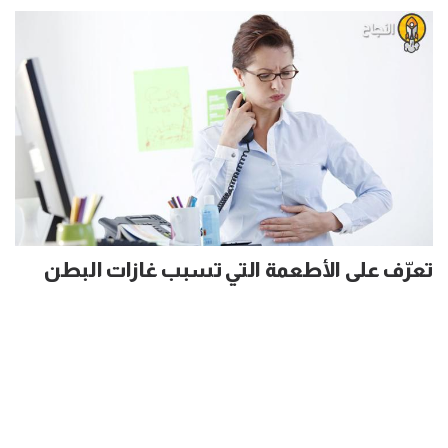
تعرّف على الأطعمة التي تسبب غازات البطن