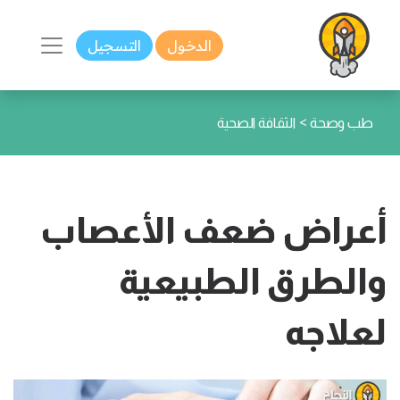
الدخول
التسجيل
>
طب وصحة
الثقافة الصحية
أعراض ضعف الأعصاب
والطرق الطبيعية
لعلاجه