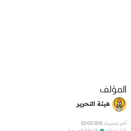
المؤلف
هيئة التحرير
آخر تحديث:
02/03/2018
الثقافة الصحية
2 دقيقة