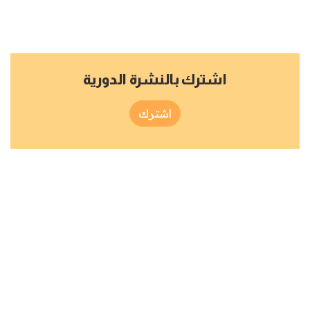
اشترك بالنشرة الدورية
اشترك