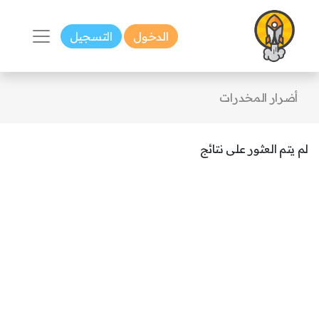
الدخول
التسجيل
أضرار المخدرات
لم يتم العثور على نتائج