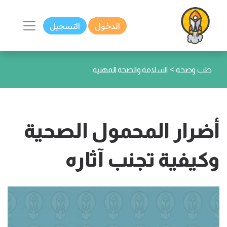
الدخول
التسجيل
>
طب وصحة
السلامة والصحة المهنية
أضرار المحمول الصحية
وكيفية تجنب آثاره