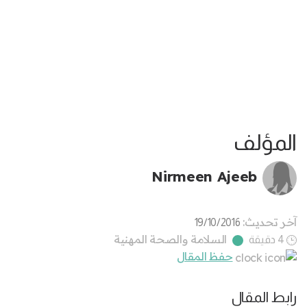
المؤلف
Nirmeen Ajeeb
آخر تحديث:
19/10/2016
السلامة والصحة المهنية
4 دقيقة
حفظ المقال
رابط المقال