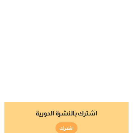
اشترك بالنشرة الدورية
اشترك