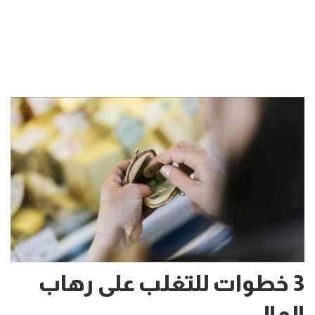
3 خطوات للتغلب على رهاب
المال