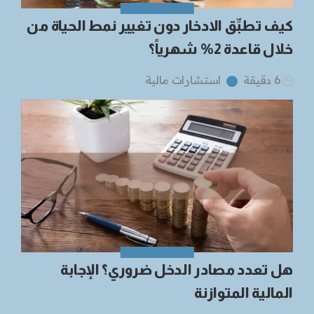
كيف تطبِّق الادخار دون تغيير نمط الحياة من
خلال قاعدة 2% شهرياً؟
6 دقيقة
استشارات مالية
هل تعدد مصادر الدخل ضروري؟ الإجابة
المالية المتوازنة