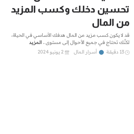
تحسين دخلك وكسب المزيد
من المال
قد لا يكون كسب مزيد من المال هدفك الأساسي في الحياة،
لكنَّك تحتاج في جميع الأحوال إلى مستوى ..
المزيد
13 دقيقة
أسرار المال
2 يونيو 2024