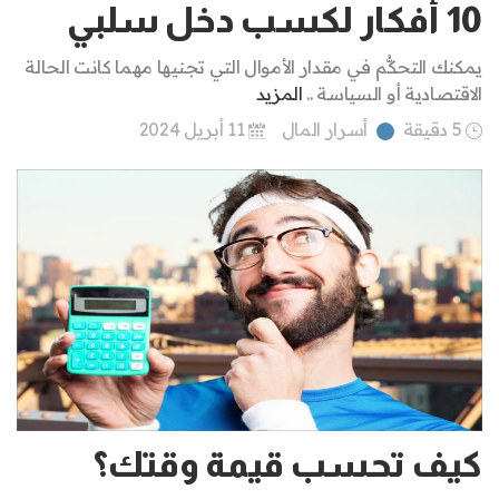
10 أفكار لكسب دخل سلبي
يمكنك التحكُّم في مقدار الأموال التي تجنيها مهما كانت الحالة
الاقتصادية أو السياسة ..
المزيد
5 دقيقة
أسرار المال
11 أبريل 2024
كيف تحسب قيمة وقتك؟