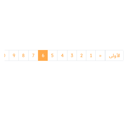
Previous
الأولى
«
1
2
3
4
5
6
7
8
9
10