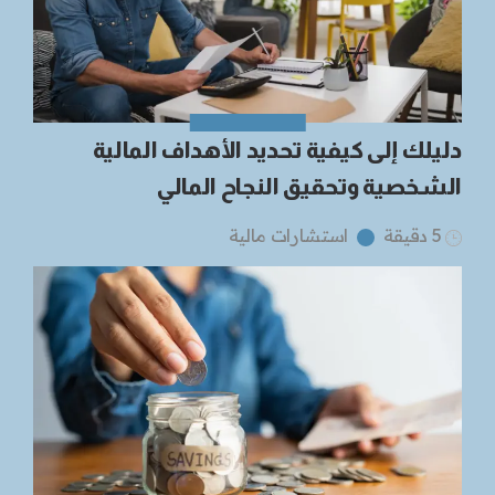
دليلك إلى كيفية تحديد الأهداف المالية
الشخصية وتحقيق النجاح المالي
5 دقيقة
استشارات مالية