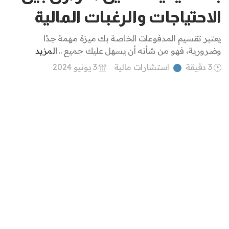
الاحتياجات والرغبات المالية
يعتبر تقسيم المدفوعات الخاصة بك ميزة مهمة جدًا
وضرورية، فهو من شأنه أن يسهل عليك جميع ..
المزيد
3 دقيقة
استشارات مالية
3 يونيو 2024