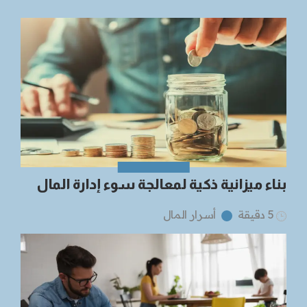
بناء ميزانية ذكية لمعالجة سوء إدارة المال
5 دقيقة
أسرار المال