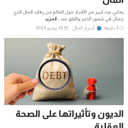
يعاني عدد كبير من الأفراد حول العالم من رهاب المال الذي
يتمثل في شعور الذعر والقلق عند ..
المزيد
3 دقيقة
أسرار المال
18 يونيو 2024
الديون وتأثيراتها على الصحة
العقلية