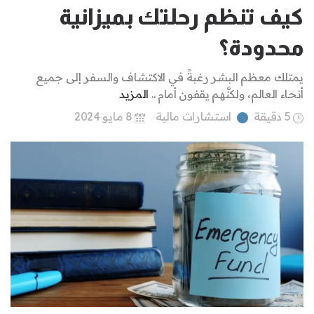
كيف تنظم رحلتك بميزانية
محدودة؟
يمتلك معظم البشر رغبةً في الاكتشاف والسفر إلى جميع
أنحاء العالم، ولكنَّهم يقفون أمام ..
المزيد
5 دقيقة
استشارات مالية
8 مايو 2024