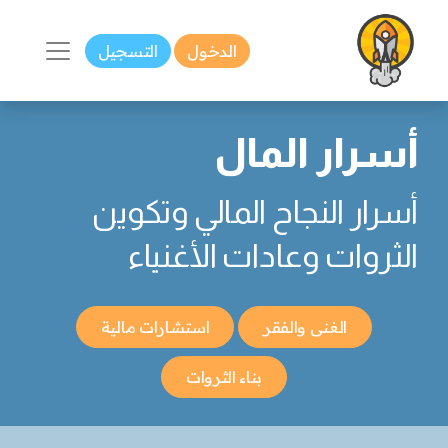
الدخول
التسجيل
أسرار المال
أسرار النجاح المالي وتكوين
الثروات وعادات الأغنياء
الغنى والفقر
استشارات مالية
بناء الثروات