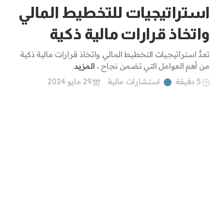
استراتيجيات للتخطيط المالي
واتخاذ قرارات مالية ذكية
تعدُّ استراتيجيات التخطيط المالي واتخاذ قرارات مالية ذكية
من أهم العوامل التي تضمن نجاح ..
المزيد
5 دقيقة
استشارات مالية
29 مايو 2024