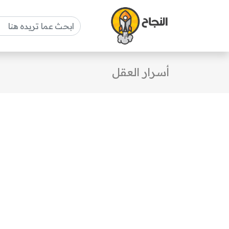
أسرار العقل