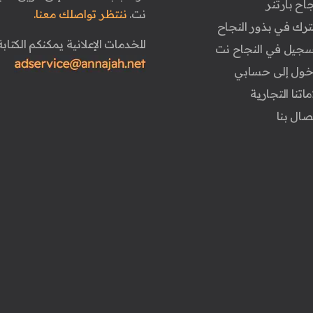
جاح بارتنر
نت.
ننتظر تواصلك معنا.
ترك في بذور النجاح
للخدمات الإعلانية يمكنكم الكتابة 
تسجيل في النجاح نت
دخول إلى حسابي
ماتنا التجارية
تصال بنا