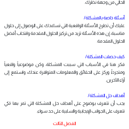
الحالي من وجهة نظرك.
أسئلة خاصة بالمشكلة/
عليك أن تطرح الأسئلة الواقعية التي تساعدك على الوصول إلى حلول
مناسبة، إن هذه الأسئلة تزيد من تركيز الحلول المقدمة وانتخاب أفضل
الحلول المقدمة.
كيف حصلت المشكلة/
فكر هنا في الأسباب التي سببت المشكلة، وكن موضوعياً واقعياً
ومتجرداً، وركز على الحقائق والمعلومات المتوافرة عندك، واستمع إلى
آراء الآخرين.
أهداف حل المشكلة/
يجب أن تتعرف بوضوح على أهداف حل المشكلة التي تمر بها ؛لكي
تتعرف على الجوانب الإيجابية والسلبية على حد سواء.
الفصل الثالث