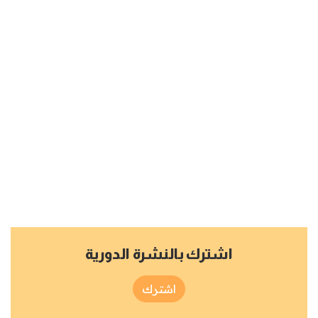
اشترك بالنشرة الدورية
اشترك