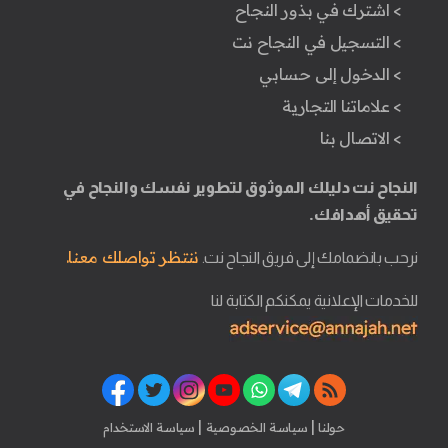
> اشترك في بذور النجاح
> التسجيل في النجاح نت
> الدخول إلى حسابي
> علاماتنا التجارية
> الاتصال بنا
النجاح نت دليلك الموثوق لتطوير نفسك والنجاح في
تحقيق أهدافك.
ننتظر تواصلك معنا.
نرحب بانضمامك إلى فريق النجاح نت.
للخدمات الإعلانية يمكنكم الكتابة لنا
|
|
حولنا
سياسة الخصوصية
سياسة الاستخدام