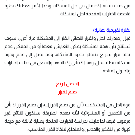
من حيث نسبة الاحتمال في حل المشكلة، وهذا الأمر يعطيك نظرة
فاحصة للخيارات المقدمة لحل المشكلة.
نظرة تقييمية نهائية/
قبل إصدارك الحل والقرار النهائي انظر إلى المشكلة مرة أخرى، سوف
تستنتج بأن هذه المشكلة يمكن التعايش معها أو من الممكن عدم
اتخاذ قرار سريع بانتظار تطور المشكلة، وقد تصل إلى عدم وجود
مشكلة تتطلب حل، وهذا لا يتأتى إلا بالجهد والسعي في طلب الخيارات
والحلول المتاحة.
الفصل الرابع
صنع القرار
قوة الحل في المشكلات تأتي من صنع القرارات، إن صنع القرار لا يأتي
من التخمين أو العشوائية لأنه بهذه الطريقة ستكون النتائج غير
مرغوب فيها، لذا عليك بدراسة الخيارات المتاحة بعناية فائقة مع جرعة
كبيرة من التفكير والحدس والمنطق لاتخاذ القرار المناسب.