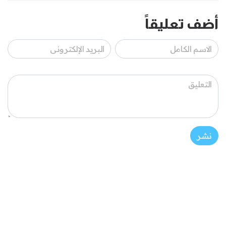
أضف تعليقاً
نشر