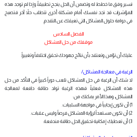
تسير وفق ما خطط له وتضمن أن الحل ينجح تطبيقاً، وإذا لم توجد هذه
المؤشرات قد تجد نفسك أمام مشكلة أخرى تتطلب حلاً آخر فتصبح
في دوامة حلول المشاكل التي تعيقك عن التقدم.
الفصل السادس
موقفك من حل المشاكل
عليك أن تؤمن وتعتقد بأن نتائج جهودك تحقق اختلافاً وتغييراً.
الرغبة في معالجة المشاكل/
لا شك أن الرغبة في حل المشاكل تلعب دوراً كبيراً في التأكد من حل
هذه المشاكل فعلياً، فهذه الرغبة تولد طاقة دافعة لمعالجة
المشاكل، وهذا الأمر يمكنك من:
1) أن تكون إيجابياً في مواجهة السلبيات.
2) أن تكون مستعداً لرؤية المشاكل فرصاً وليس عقبات.
3) أن تعطيك إمكانية تحقيق الحل طاقة مندفعة.