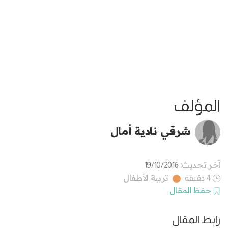
المؤلف
شرقي نادية أمال
آخر تحديث:
19/10/2016
تربية الأطفال
4 دقيقة
حفظ المقال
رابط المقال