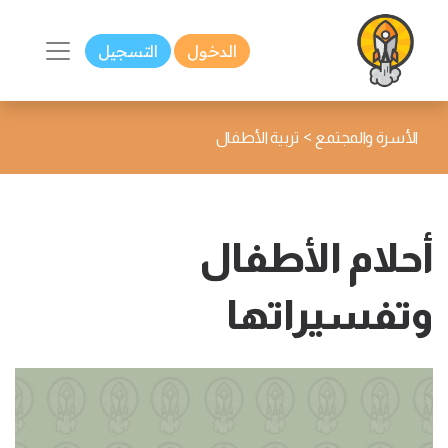
الدخول
التسجيل
>
الأسرة والمجتمع
تربية الأطفال
أحلام الأطفال
وتفسيراتها