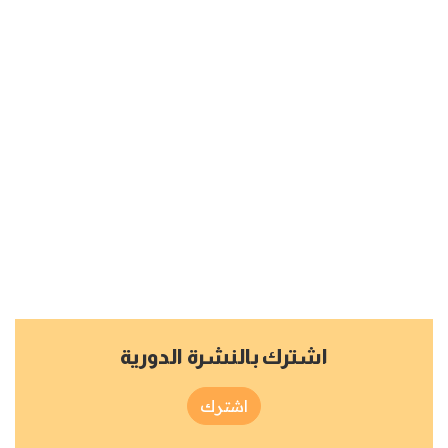
اشترك بالنشرة الدورية
اشترك