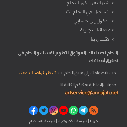
> اشترك في بذور النجاح
> التسجيل في النجاح نت
> الدخول إلى حسابي
> علاماتنا التجارية
> الاتصال بنا
النجاح نت دليلك الموثوق لتطوير نفسك والنجاح في
تحقيق أهدافك.
ننتظر تواصلك معنا.
نرحب بانضمامك إلى فريق النجاح نت.
للخدمات الإعلانية يمكنكم الكتابة لنا
|
|
حولنا
سياسة الخصوصية
سياسة الاستخدام