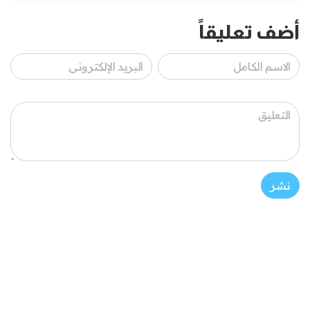
أضف تعليقاً
نشر