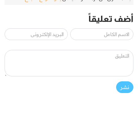
أضف تعليقاً
نشر