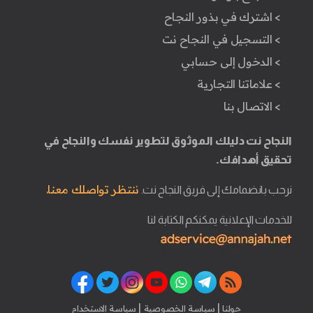
> اشترك في بذور النجاح
> التسجيل في النجاح نت
> الدخول إلى حسابي
> علاماتنا التجارية
> الاتصال بنا
النجاح نت دليلك الموثوق لتطوير نفسك والنجاح في
تحقيق أهدافك.
ننتظر تواصلك معنا.
نرحب بانضمامك إلى فريق النجاح نت.
للخدمات الإعلانية يمكنكم الكتابة لنا
|
|
حولنا
سياسة الخصوصية
سياسة الاستخدام