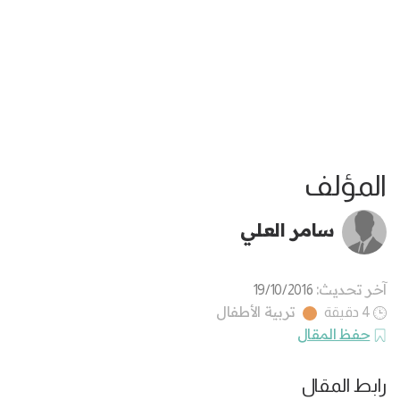
المؤلف
سامر العلي
آخر تحديث:
19/10/2016
تربية الأطفال
4 دقيقة
حفظ المقال
رابط المقال