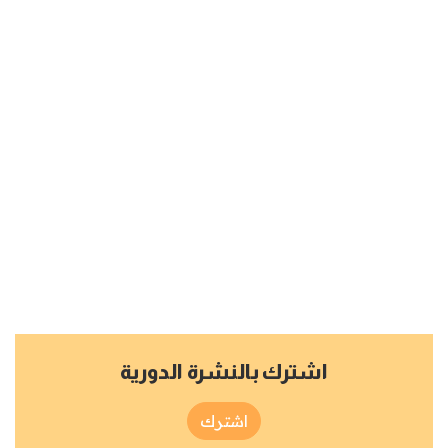
اشترك بالنشرة الدورية
اشترك