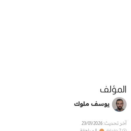
المؤلف
يوسف ملوك
آخر تحديث:
23/01/2026
المراهقة
7 دقيقة