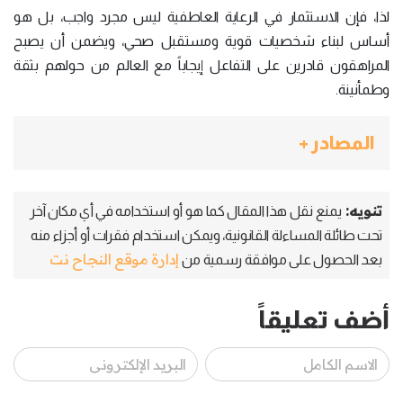
لذا، فإن الاستثمار في الرعاية العاطفية ليس مجرد واجب، بل هو
أساس لبناء شخصيات قوية ومستقبل صحي، ويضمن أن يصبح
المراهقون قادرين على التفاعل إيجاباً مع العالم من حولهم بثقة
وطمأنينة.
المصادر +
تنويه:
يمنع نقل هذا المقال كما هو أو استخدامه في أي مكان آخر
تحت طائلة المساءلة القانونية، ويمكن استخدام فقرات أو أجزاء منه
إدارة موقع النجاح نت
بعد الحصول على موافقة رسمية من
أضف تعليقاً