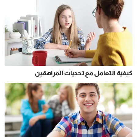
كيفية التعامل مع تحديات المراهقين