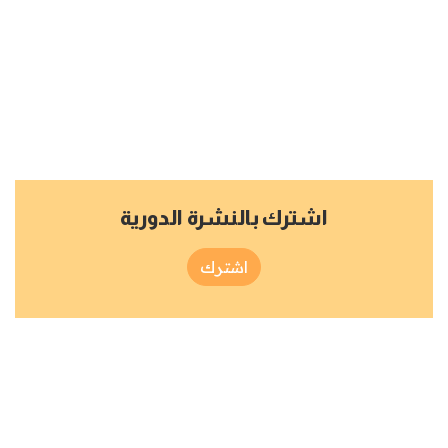
اشترك بالنشرة الدورية
اشترك