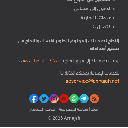
> الدخول إلى حسابي
> علاماتنا التجارية
> الاتصال بنا
النجاح نت دليلك الموثوق لتطوير نفسك والنجاح في
تحقيق أهدافك.
ننتظر تواصلك معنا.
نرحب بانضمامك إلى فريق النجاح نت.
للخدمات الإعلانية يمكنكم الكتابة لنا
|
|
حولنا
سياسة الخصوصية
سياسة الاستخدام
© 2026 Annajah