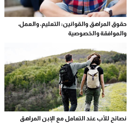
حقوق المراهق والقوانين: التعليم، والعمل،
والموافقة والخصوصية
نصائح للأب عند التعامل مع الإبن المراهق