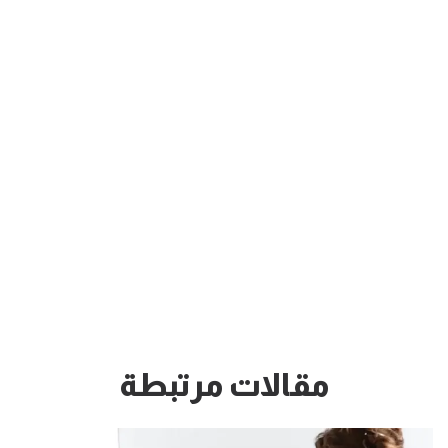
مقالات مرتبطة