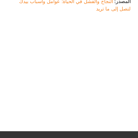
المصدر:
النجاح والفشل في الحياة: عوامل وأسباب بيدك
لتصل إلى ما تريد