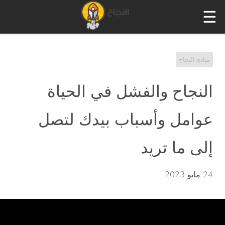
☰
مبادئ النجاح
النجاح والفشل في الحياة
عوامل وأسباب بيدك لتصل
إلى ما تريد
24 مايو 2023