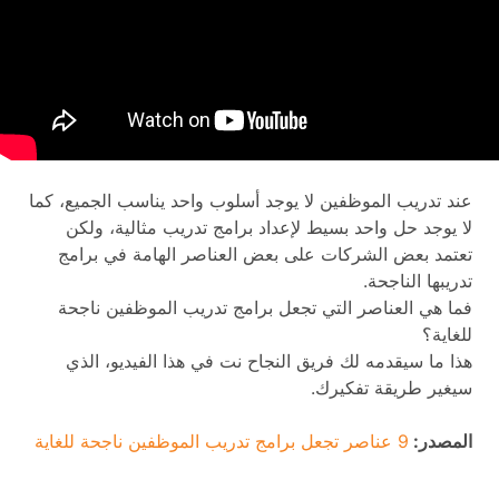
عند تدريب الموظفين لا يوجد أسلوب واحد يناسب الجميع، كما
لا يوجد حل واحد بسيط لإعداد برامج تدريب مثالية، ولكن
تعتمد بعض الشركات على بعض العناصر الهامة في برامج
تدريبها الناجحة.
فما هي العناصر التي تجعل برامج تدريب الموظفين ناجحة
للغاية؟
هذا ما سيقدمه لك فريق النجاح نت في هذا الفيديو، الذي
سيغير طريقة تفكيرك.
المصدر:
9 عناصر تجعل برامج تدريب الموظفين ناجحة للغاية