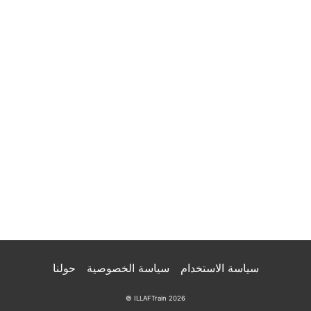
سياسة الاستخدام
سياسة الخصوصية
حولنا
© ILLAFTrain 2026