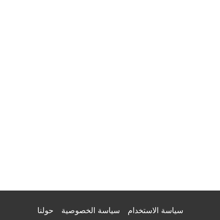
سياسة الاستخدام
سياسة الخصوصية
حولنا