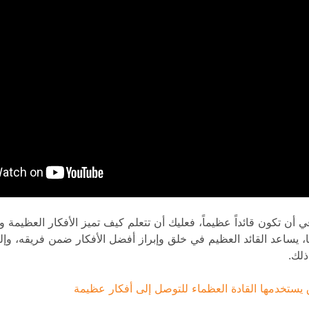
 أن تكون قائداً عظيماً، فعليك أن تتعلم كيف تميز الأفكار العظيمة 
، يساعد القائد العظيم في خلق وإبراز أفضل الأفكار ضمن فريقه، وإ
ذلك.