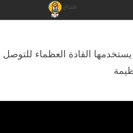
يستخدمها القادة العظماء للتوصل 
ظيمة