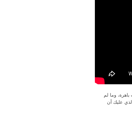
ت باهرة، وما لم
لذي عليك أن