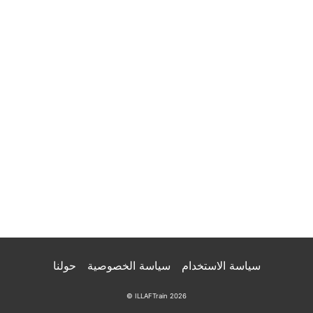
سياسة الاستخدام
سياسة الخصوصية
حولنا
© ILLAFTrain 2026